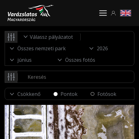
Válassz pályázatot
Pontok
Fotósok