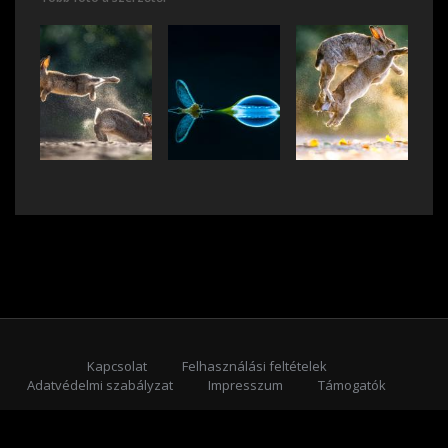
Kapcsolat
Felhasználási feltételek
Adatvédelmi szabályzat
Impresszum
Támogatók
Feliratkozás