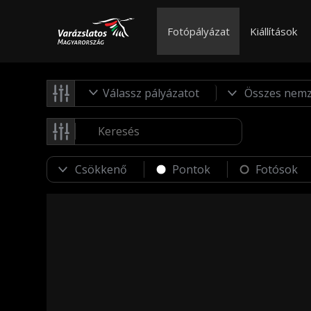
Fotópályázat
Kiállítások
Válassz pályázatot
Pontok
Fotósok