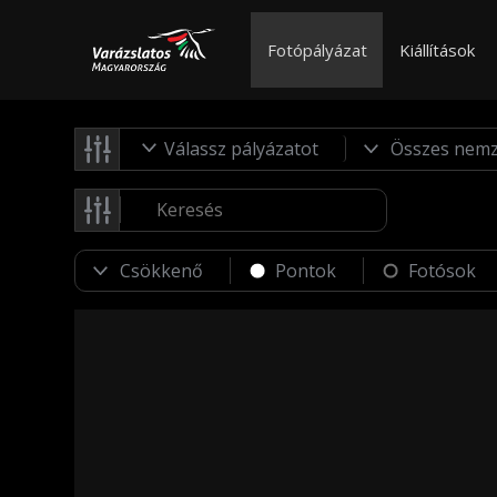
Fotópályázat
Kiállítások
Válassz pályázatot
Pontok
Fotósok