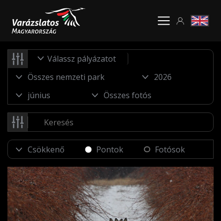
Válassz pályázatot
Pontok
Fotósok