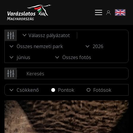
Válassz pályázatot
Pontok
Fotósok