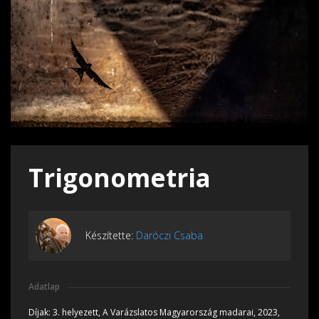
Trigonometria
Készítette:
Daróczi Csaba
Adatlap
Díjak:
3. helyezett, A Varázslatos Magyarország madarai, 2023,