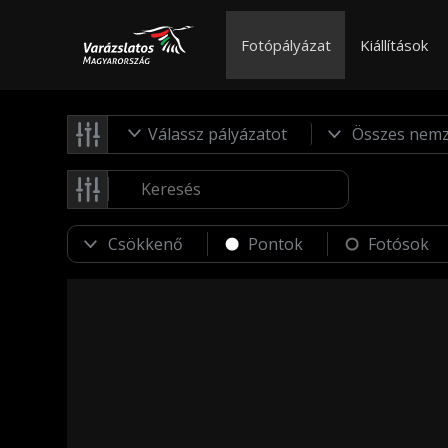
Fotópályázat
Kiállítások
Válassz pályázatot
Pontok
Fotósok