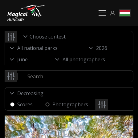
Choose contest
Scores
Photographers