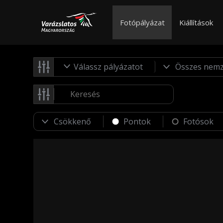
Fotópályázat
Kiállítások
Válassz pályázatot
Pontok
Fotósok