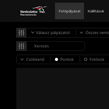
Fotópályázat
Kiállítások
Válassz pályázatot
Pontok
Fotósok