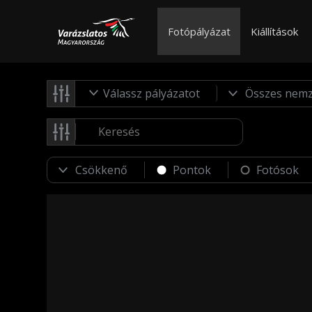
Fotópályázat
Kiállítások
Válassz pályázatot
Pontok
Fotósok