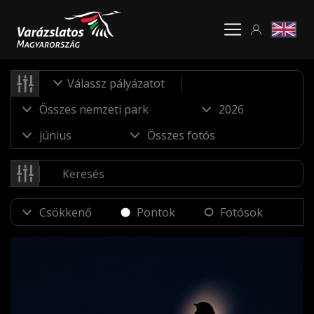
Válassz pályázatot
Pontok
Fotósok