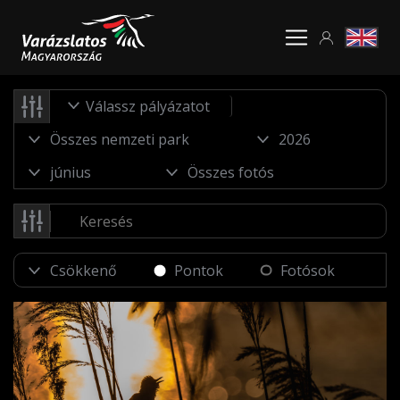
Válassz pályázatot
Pontok
Fotósok