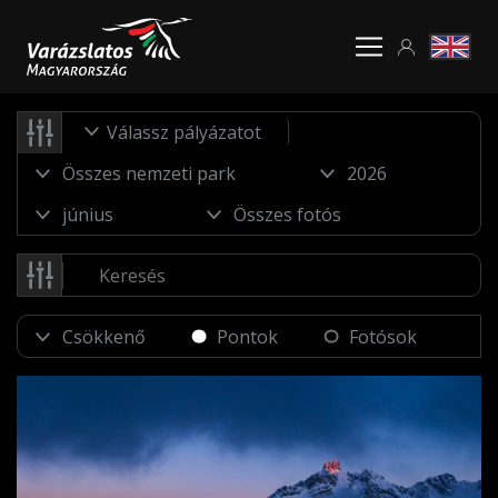
Válassz pályázatot
Pontok
Fotósok