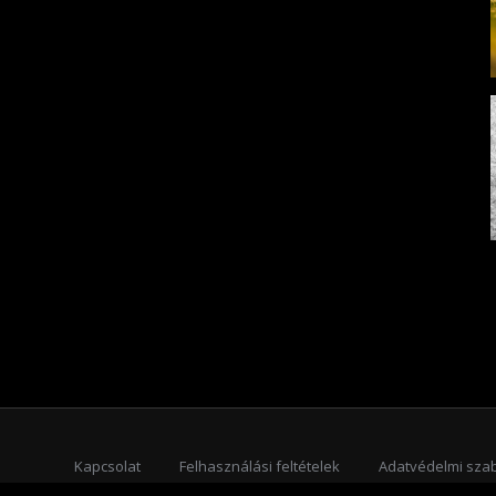
Kapcsolat
Felhasználási feltételek
Adatvédelmi sza