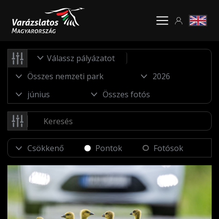
Válassz pályázatot
Pontok
Fotósok