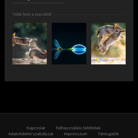
Több fotó a szerzőtől
Kapcsolat
Felhasználási feltételek
Adatvédelmi szabályzat
Impresszum
Támogatók