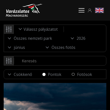
Válassz pályázatot
Pontok
Fotósok