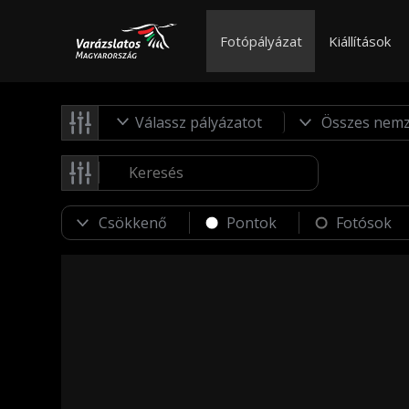
Fotópályázat
Kiállítások
Válassz pályázatot
Pontok
Fotósok