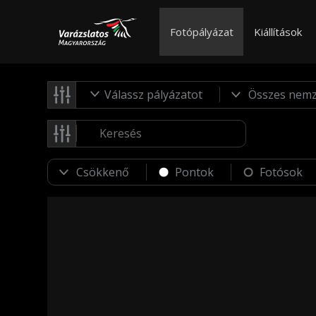
Fotópályázat
Kiállítások
Válassz pályázatot
Pontok
Fotósok