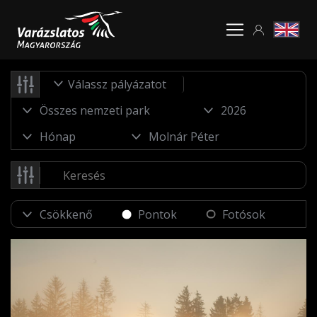
Válassz pályázatot
Pontok
Fotósok