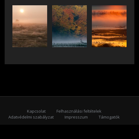
Kapcsolat
Felhasználási feltételek
Adatvédelmi szabályzat
Impresszum
Támogatók
Feliratkozás