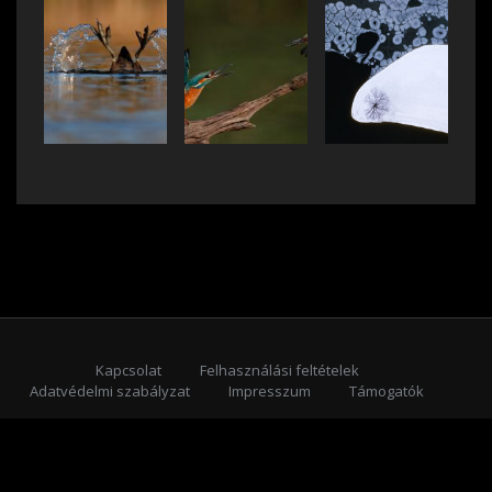
Kapcsolat
Felhasználási feltételek
Adatvédelmi szabályzat
Impresszum
Támogatók
Feliratkozás