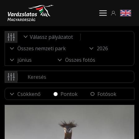
Válassz pályázatot
Pontok
Fotósok