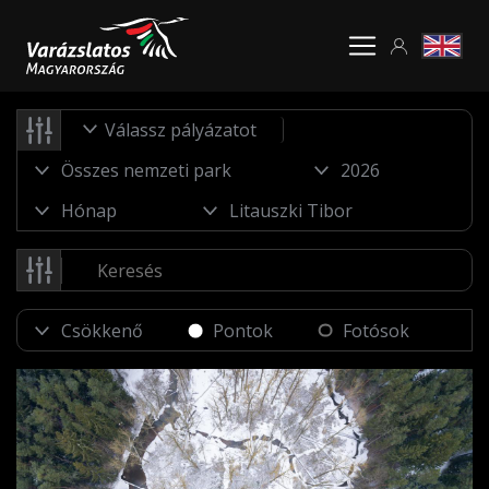
Válassz pályázatot
Pontok
Fotósok