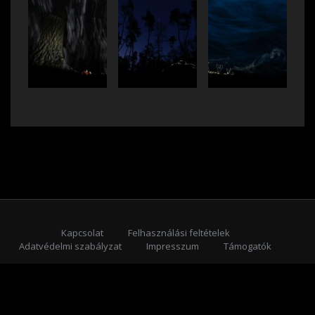
Kapcsolat
Felhasználási feltételek
Adatvédelmi szabályzat
Impresszum
Támogatók
Feliratkozás