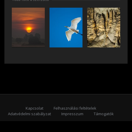
Kapcsolat
Felhasználási feltételek
Adatvédelmi szabályzat
Impresszum
Támogatók
Feliratkozás