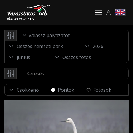
Válassz pályázatot
Pontok
Fotósok