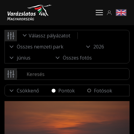
Válassz pályázatot
Pontok
Fotósok