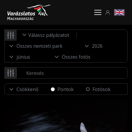
Válassz pályázatot
Pontok
Fotósok