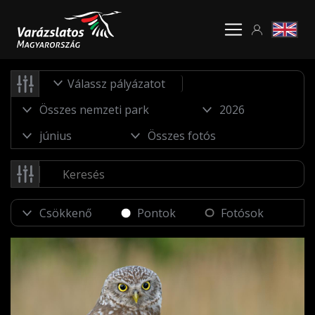
Válassz pályázatot
Pontok
Fotósok