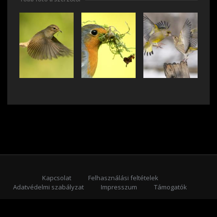
Kapcsolat
Felhasználási feltételek
Adatvédelmi szabályzat
Impresszum
Támogatók
Feliratkozás