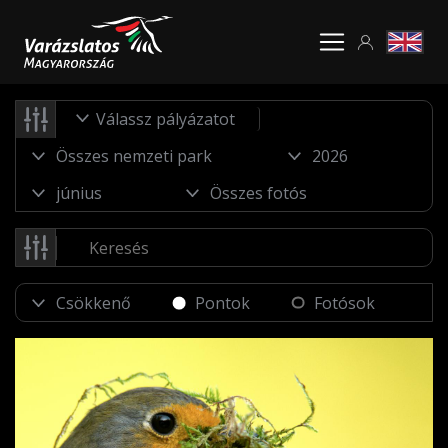
Válassz pályázatot
Pontok
Fotósok