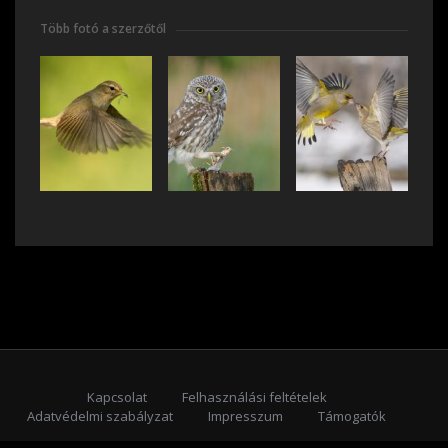
Több fotó a szerzőtől
Kapcsolat
Felhasználási feltételek
Adatvédelmi szabályzat
Impresszum
Támogatók