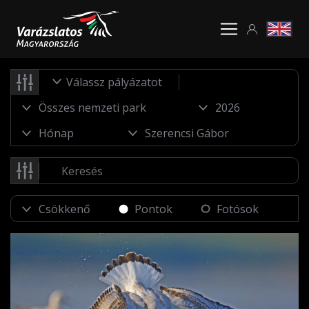
Válassz pályázatot
Pontok
Fotósok