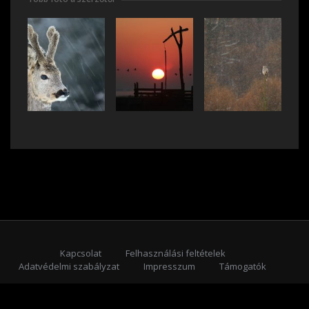
Kapcsolat
Felhasználási feltételek
Adatvédelmi szabályzat
Impresszum
Támogatók
Feliratkozás