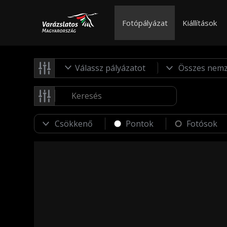
Fotópályázat
Kiállítások
Válassz pályázatot
Pontok
Fotósok