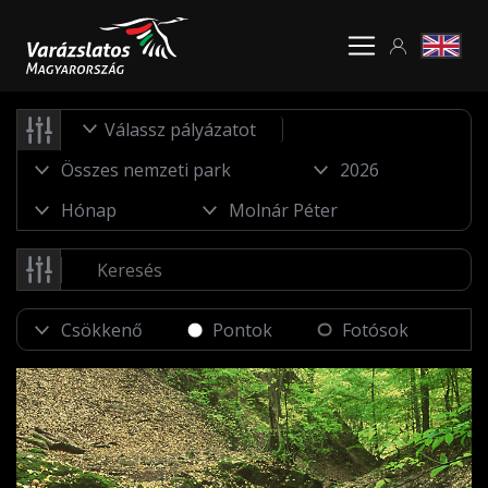
Válassz pályázatot
Pontok
Fotósok