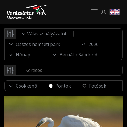
Válassz pályázatot
Pontok
Fotósok