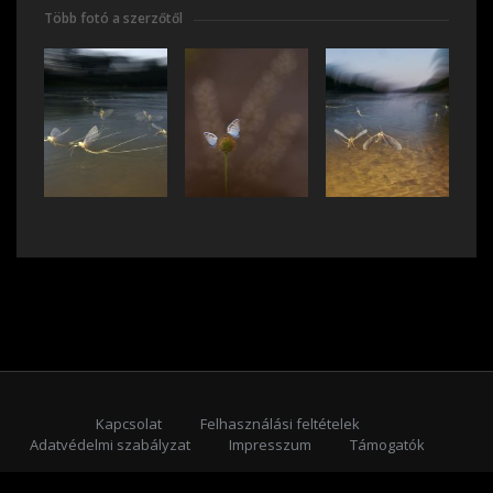
Több fotó a szerzőtől
Kapcsolat
Felhasználási feltételek
Adatvédelmi szabályzat
Impresszum
Támogatók
Feliratkozás