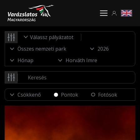
Válassz pályázatot
Pontok
Fotósok