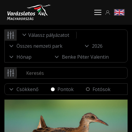
Válassz pályázatot
Pontok
Fotósok