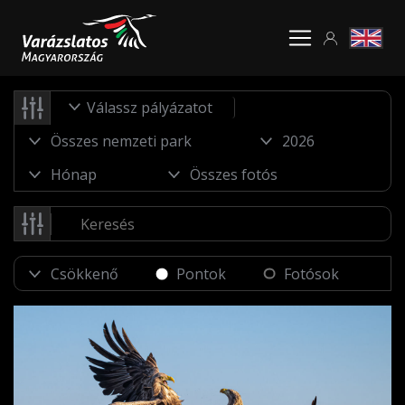
Válassz pályázatot
Pontok
Fotósok