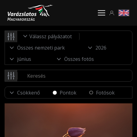
Válassz pályázatot
Pontok
Fotósok