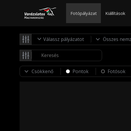
Fotópályázat
Kiállítások
Válassz pályázatot
Pontok
Fotósok