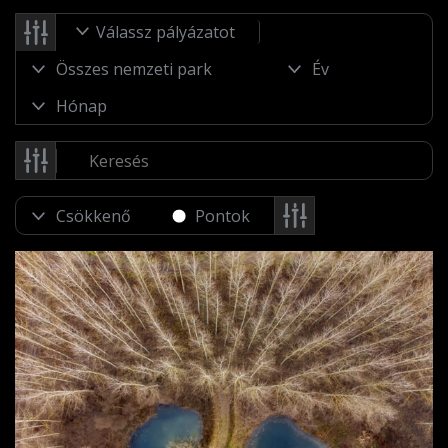
Válassz pályázatot
Pontok