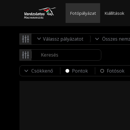
Fotópályázat
Kiállítások
Válassz pályázatot
Pontok
Fotósok