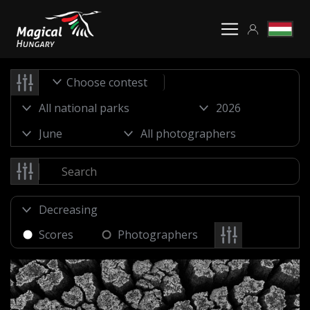
Choose contest
Scores
Photographers