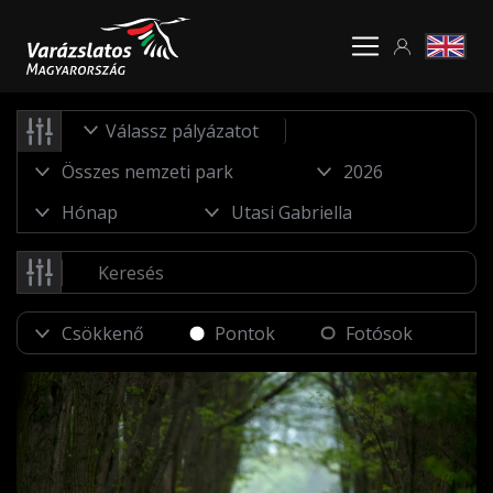
Válassz pályázatot
Pontok
Fotósok