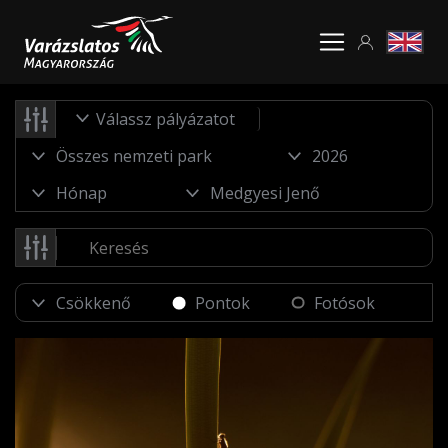
Válassz pályázatot
Pontok
Fotósok