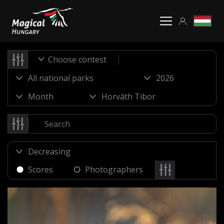
Choose contest
Scores
Photographers