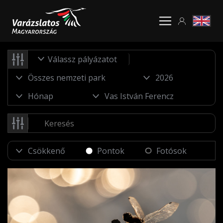
Válassz pályázatot
Pontok
Fotósok