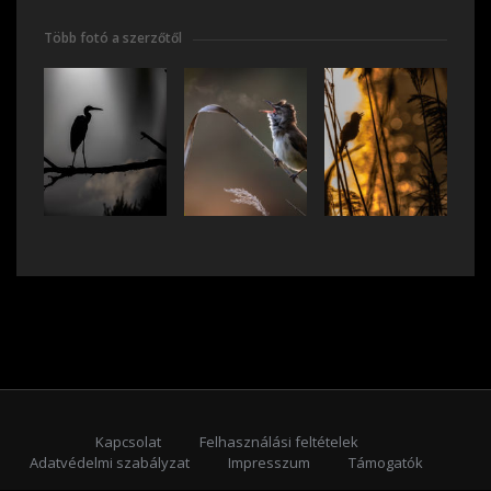
Több fotó a szerzőtől
Kapcsolat
Felhasználási feltételek
Adatvédelmi szabályzat
Impresszum
Támogatók