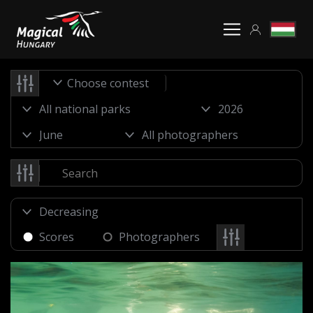
Choose contest
Scores
Photographers