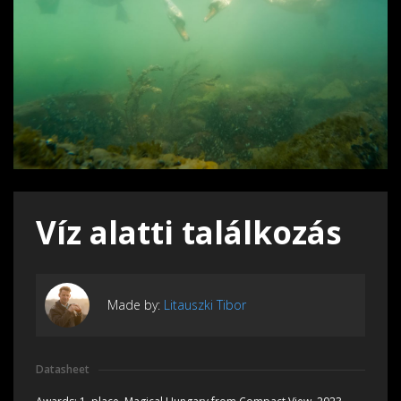
Víz alatti találkozás
Made by:
Litauszki Tibor
Datasheet