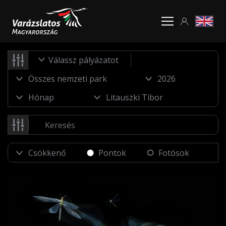
Válassz pályázatot
Pontok
Fotósok