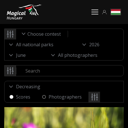
Choose contest
Scores
Photographers