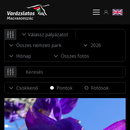
Válassz pályázatot
Pontok
Fotósok