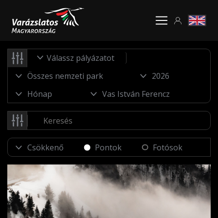
Válassz pályázatot
Pontok
Fotósok