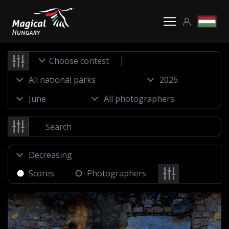
Choose contest
Scores
Photographers