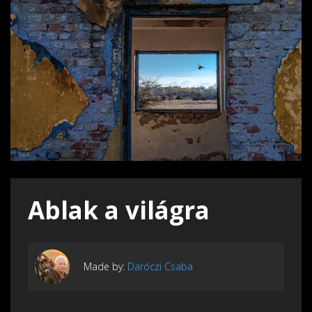
Ablak a világra
Made by:
Daróczi Csaba