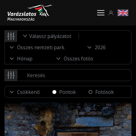
Válassz pályázatot
Pontok
Fotósok