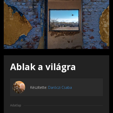
Ablak a világra
Készítette:
Daróczi Csaba
Adatlap