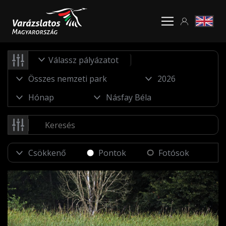
Válassz pályázatot
Pontok
Fotósok